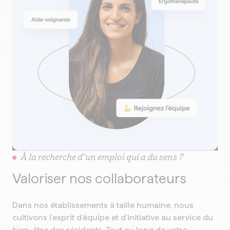
À la recherche d’un emploi qui a du sens ?
Valoriser nos collaborateurs
Dans nos établissements à taille humaine, nous
cultivons l’esprit d’équipe et d’initiative au service du
bien-être des résidents. Tout au long de votre