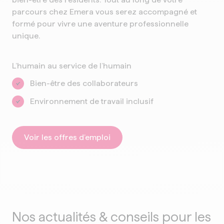
parcours chez Emera vous serez accompagné et
formé pour vivre une aventure professionnelle
unique.
L’humain au service de l’humain
Bien-être des collaborateurs
Environnement de travail inclusif
Voir les offres d’emploi
Nos actualités & conseils pour les