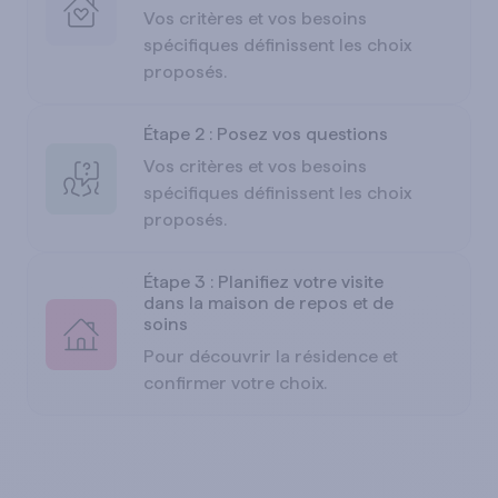
Vos critères et vos besoins
spécifiques définissent les choix
proposés.
Étape 2 : Posez vos questions
Vos critères et vos besoins
spécifiques définissent les choix
proposés.
Étape 3 : Planifiez votre visite
dans la maison de repos et de
soins
Pour découvrir la résidence et
confirmer votre choix.