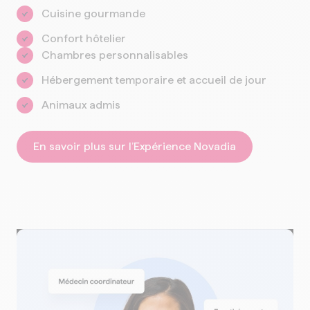
Cuisine gourmande
Confort hôtelier
Chambres personnalisables
Hébergement temporaire et accueil de jour
Animaux admis
En savoir plus sur l’Expérience Novadia