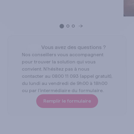
Vous avez des questions ?
Nos conseillers vous accompagnent
pour trouver la solution qui vous
convient. N’hésitez pas à nous
contacter au 0800 11 093 (appel gratuit),
du lundi au vendredi de 9h00 à 18h00
ou par l’intermédiaire du formulaire.
Remplir le formulaire