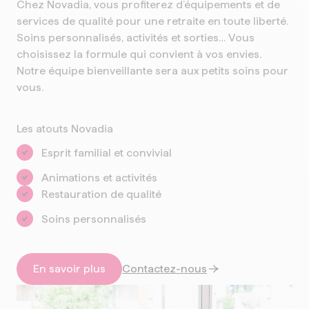
Chez Novadia, vous profiterez d’équipements et de
services de qualité pour une retraite en toute liberté.
Soins personnalisés, activités et sorties… Vous
choisissez la formule qui convient à vos envies.
Notre équipe bienveillante sera aux petits soins pour
vous.
Les atouts Novadia
Esprit familial et convivial
Animations et activités
Restauration de qualité
Soins personnalisés
En savoir plus
Contactez-nous