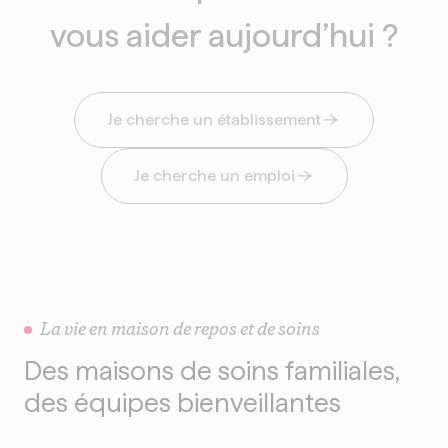
vous aider aujourd’hui ?
Je cherche un établissement
Je cherche un emploi
La vie en maison de repos et de soins
Des maisons de soins familiales,
des équipes bienveillantes