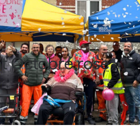
t Octobre rose