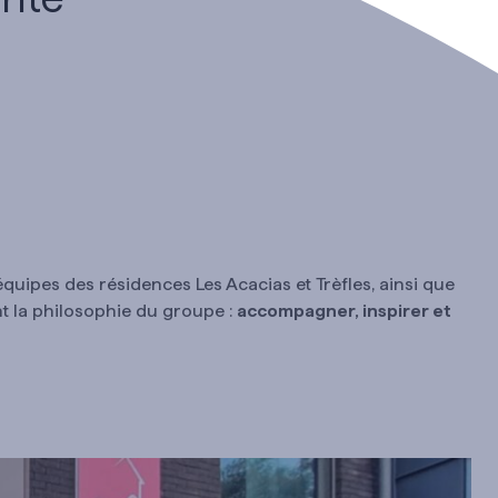
quipes des résidences Les Acacias et Trèfles, ainsi que
nt la philosophie du groupe :
accompagner, inspirer et