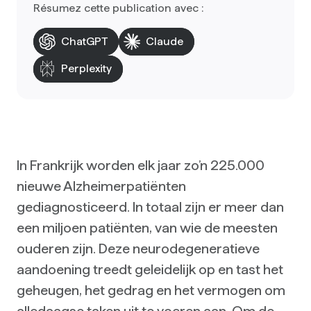
Résumez cette publication avec :
ChatGPT
Claude
Perplexity
In Frankrijk worden elk jaar zo’n 225.000
nieuwe Alzheimerpatiënten
gediagnosticeerd. In totaal zijn er meer dan
een miljoen patiënten, van wie de meesten
ouderen zijn. Deze neurodegeneratieve
aandoening treedt geleidelijk op en tast het
geheugen, het gedrag en het vermogen om