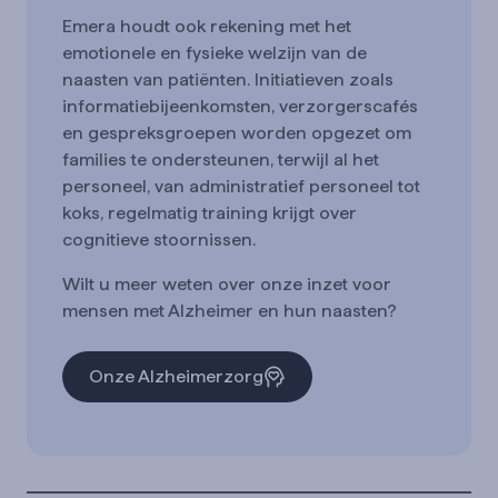
Emera houdt ook rekening met het
emotionele en fysieke welzijn van de
naasten van patiënten. Initiatieven zoals
informatiebijeenkomsten, verzorgerscafés
en gespreksgroepen worden opgezet om
families te ondersteunen, terwijl al het
personeel, van administratief personeel tot
koks, regelmatig training krijgt over
cognitieve stoornissen.
Wilt u meer weten over onze inzet voor
mensen met Alzheimer en hun naasten?
Onze Alzheimerzorg