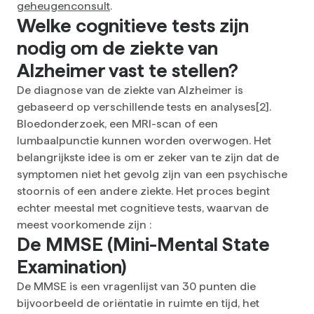
geheugenconsult
.
Welke cognitieve tests zijn
nodig om de ziekte van
Alzheimer vast te stellen?
De diagnose van de ziekte van Alzheimer is
gebaseerd op verschillende tests en analyses
[2]
.
Bloedonderzoek, een MRI-scan of een
lumbaalpunctie kunnen worden overwogen. Het
belangrijkste idee is om er zeker van te zijn dat de
symptomen niet het gevolg zijn van een psychische
stoornis of een andere ziekte. Het proces begint
echter meestal met cognitieve tests, waarvan de
meest voorkomende zijn :
De MMSE (Mini-Mental State
Examination)
De MMSE is een vragenlijst van 30 punten die
bijvoorbeeld de oriëntatie in ruimte en tijd, het