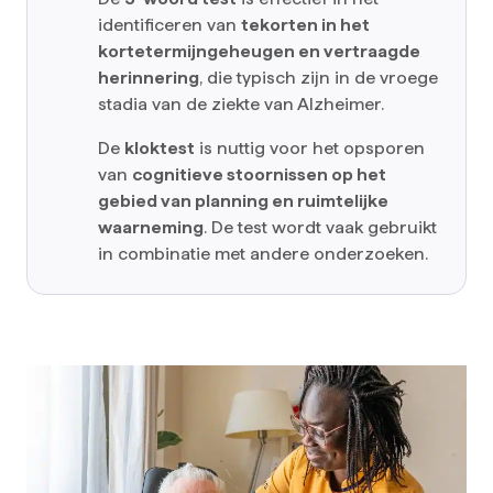
identificeren van
tekorten in het
kortetermijngeheugen en vertraagde
herinnering
, die typisch zijn in de vroege
stadia van de ziekte van Alzheimer.
De
kloktest
is nuttig voor het opsporen
van
cognitieve stoornissen op het
gebied van planning en ruimtelijke
waarneming
. De test wordt vaak gebruikt
in combinatie met andere onderzoeken.