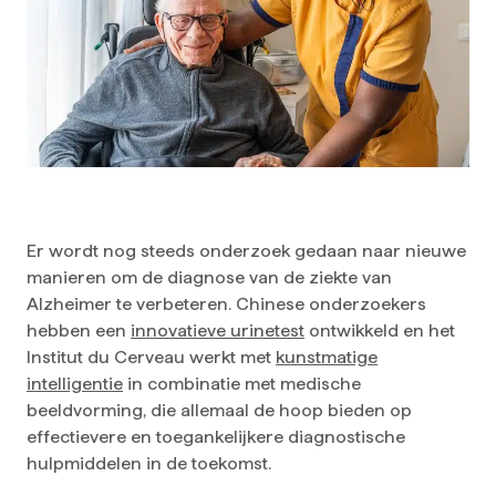
Er wordt nog steeds onderzoek gedaan naar nieuwe
manieren om de diagnose van de ziekte van
Alzheimer te verbeteren. Chinese onderzoekers
hebben een
innovatieve urinetest
ontwikkeld en het
Institut du Cerveau werkt met
kunstmatige
intelligentie
in combinatie met medische
beeldvorming, die allemaal de hoop bieden op
effectievere en toegankelijkere diagnostische
hulpmiddelen in de toekomst.