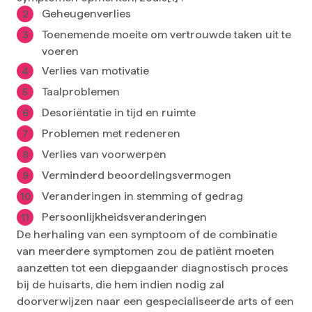
Geheugenverlies
Toenemende moeite om vertrouwde taken uit te
voeren
Verlies van motivatie
Taalproblemen
Desoriëntatie in tijd en ruimte
Problemen met redeneren
Verlies van voorwerpen
Verminderd beoordelingsvermogen
Veranderingen in stemming of gedrag
Persoonlijkheidsveranderingen
De herhaling van een symptoom of de combinatie
van meerdere symptomen zou de patiënt moeten
aanzetten tot een diepgaander diagnostisch proces
bij de huisarts, die hem indien nodig zal
doorverwijzen naar een gespecialiseerde arts of een