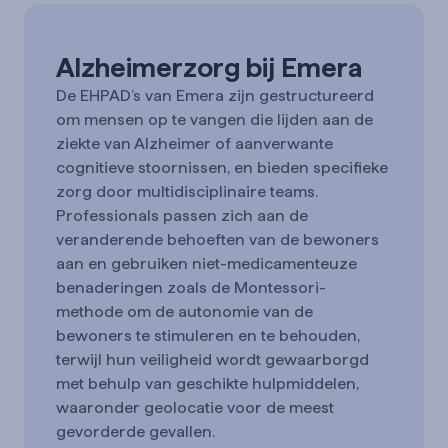
Alzheimerzorg bij Emera
De EHPAD’s van Emera zijn gestructureerd
om mensen op te vangen die lijden aan de
ziekte van Alzheimer of aanverwante
cognitieve stoornissen, en bieden specifieke
zorg door multidisciplinaire teams.
Professionals passen zich aan de
veranderende behoeften van de bewoners
aan en gebruiken niet-medicamenteuze
benaderingen zoals de Montessori-
methode om de autonomie van de
bewoners te stimuleren en te behouden,
terwijl hun veiligheid wordt gewaarborgd
met behulp van geschikte hulpmiddelen,
waaronder geolocatie voor de meest
gevorderde gevallen.