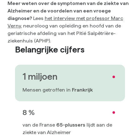
Meer weten over de symptomen van de ziekte van
Alzheimer en de voordelen van een vroege
diagnose?
Lees
het interview met professor Marc
Verny
, neuroloog van opleiding en hoofd van de
geriatrische afdeling van het Pitié Salpêtrière-
ziekenhuis (APHP).
Belangrijke cijfers
1 miljoen
Mensen getroffen in
Frankrijk
8 %
van de Franse
65-plussers
lijdt aan de
ziekte van Alzheimer