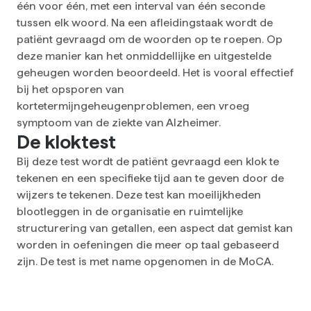
één voor één, met een interval van één seconde
tussen elk woord. Na een afleidingstaak wordt de
patiënt gevraagd om de woorden op te roepen. Op
deze manier kan het onmiddellijke en uitgestelde
geheugen worden beoordeeld. Het is vooral effectief
bij het opsporen van
kortetermijngeheugenproblemen, een vroeg
symptoom van de ziekte van Alzheimer.
De kloktest
Bij deze test wordt de patiënt gevraagd een klok te
tekenen en een specifieke tijd aan te geven door de
wijzers te tekenen. Deze test kan moeilijkheden
blootleggen in de organisatie en ruimtelijke
structurering van getallen, een aspect dat gemist kan
worden in oefeningen die meer op taal gebaseerd
zijn. De test is met name opgenomen in de MoCA.