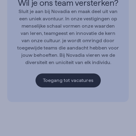
Wil je ons team versterken?
Sluit je aan bij Novadia en maak deel uit van
een uniek avontuur. In onze vestigingen op
menselijke schaal vormen onze waarden
van leren, teamgeest en innovatie de kern
van onze cultuur. je wordt omringd door
toegewijde teams die aandacht hebben voor
jouw behoeften. Bij Novadia vieren we de
diversiteit en uniciteit van elk individu.
Toegang tot vacatures