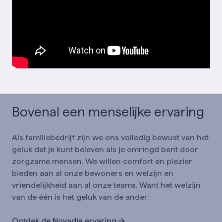
Bovenal een menselijke ervaring
Als familiebedrijf zijn we ons volledig bewust van het
geluk dat je kunt beleven als je omringd bent door
zorgzame mensen. We willen comfort en plezier
bieden aan al onze bewoners en welzijn en
vriendelijkheid aan al onze teams. Want het welzijn
van de één is het geluk van de ander.
Ontdek de Novadia ervaring