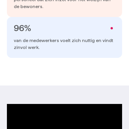
de bewoners.
96%
van de medewerkers voelt zich nuttig en vindt
zinvol werk.