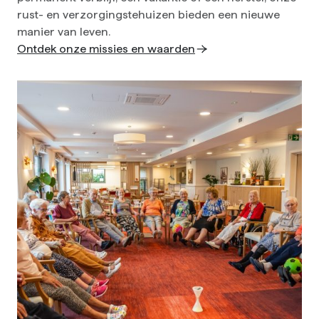
rust- en verzorgingstehuizen bieden een nieuwe
manier van leven.
Ontdek onze missies en waarden