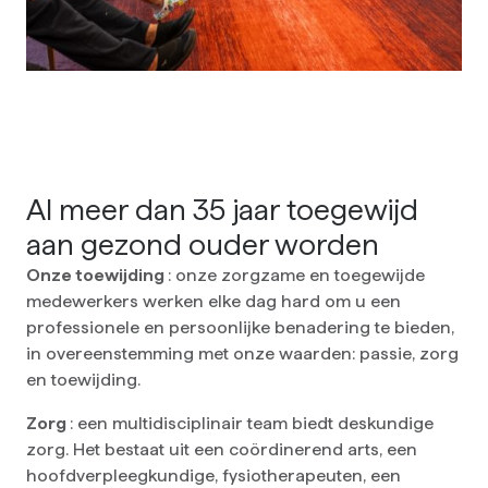
Al meer dan 35 jaar toegewijd
aan gezond ouder worden
Onze toewijding
: onze zorgzame en toegewijde
medewerkers werken elke dag hard om u een
professionele en persoonlijke benadering te bieden,
in overeenstemming met onze waarden: passie, zorg
en toewijding.
Zorg
: een multidisciplinair team biedt deskundige
zorg. Het bestaat uit een coördinerend arts, een
hoofdverpleegkundige, fysiotherapeuten, een