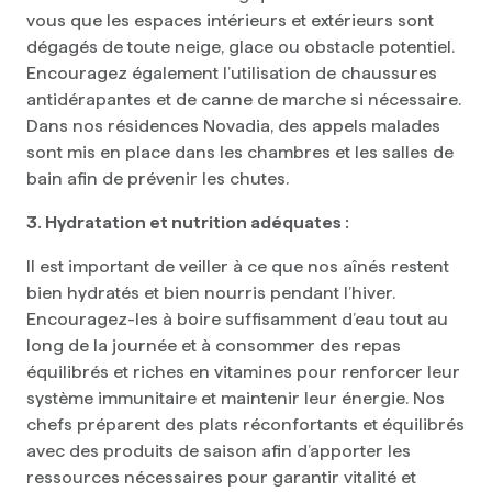
vous que les espaces intérieurs et extérieurs sont
dégagés de toute neige, glace ou obstacle potentiel.
Encouragez également l’utilisation de chaussures
antidérapantes et de canne de marche si nécessaire.
Dans nos résidences Novadia, des appels malades
sont mis en place dans les chambres et les salles de
bain afin de prévenir les chutes.
3. Hydratation et nutrition adéquates :
Il est important de veiller à ce que nos aînés restent
bien hydratés et bien nourris pendant l’hiver.
Encouragez-les à boire suffisamment d’eau tout au
long de la journée et à consommer des repas
équilibrés et riches en vitamines pour renforcer leur
système immunitaire et maintenir leur énergie. Nos
chefs préparent des plats réconfortants et équilibrés
avec des produits de saison afin d’apporter les
ressources nécessaires pour garantir vitalité et