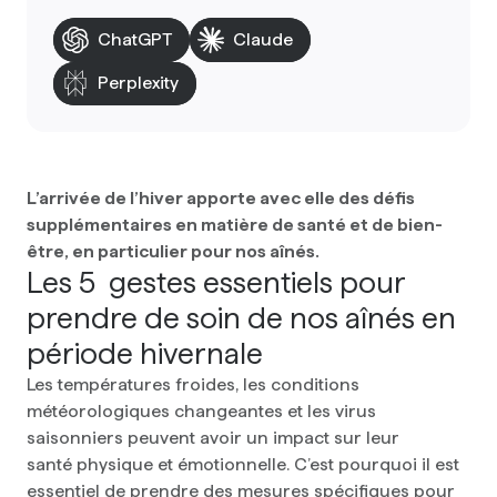
ChatGPT
Claude
Perplexity
L’arrivée de l’hiver apporte avec elle des défis
supplémentaires en matière de santé et de bien-
être, en particulier pour nos aînés.
Les 5 gestes essentiels pour
prendre de soin de nos aînés en
période hivernale
Les températures froides, les conditions
météorologiques changeantes et les virus
saisonniers peuvent avoir un impact sur leur
santé physique et émotionnelle. C’est pourquoi il est
essentiel de prendre des mesures spécifiques pour