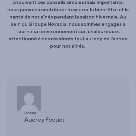
En
suivant ces conseils simples mais importants,
nous pouvons contribuer à assurer le bien-être et la
santé de nos aînés pendant la saison hivernale. Au
sein du Groupe Novadia, nous sommes engagés à
fournir un environnement sûr, chaleureux et
attentionné à nos résidents tout au long de l’année
pour nos aînés.
Écrit par
Audrey Fequet