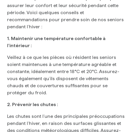
assurer leur confort et leur sécurité pendant cette
période. Voici quelques conseils et
recommandations pour prendre soin de nos seniors
pendant l’hiver :
1. Maintenir une température confortable à
l’intérieur :
Veillez à ce que les pièces où résident les seniors
soient maintenues à une température agréable et
constante, idéalement entre 18°C et 20°C. Assurez-
vous également qu’ils disposent de vêtements
chauds et de couvertures suffisantes pour se
protéger du froid.
2. Prévenir les chutes :
Les chutes sont l’une des principales préoccupations
pendant l’hiver, en raison des surfaces glissantes et
des conditions météorologiques difficiles. Assurez-