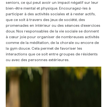
seniors, ce qui peut avoir un impact négatif sur leur
bien-être mental et physique. Encouragez-les à
participer à des activités sociales et à rester actifs,
que ce soit à travers des jeux de société, des
promenades en intérieur ou des séances d’exercices
doux. Nos responsables de la vie sociale se donnent
à cœur joie pour organiser de nombreuses activités
comme de la méditation, de la chorale ou encore de
la gym douce. Cela permet de favoriser les
interactions que ce soit entre groupes de résidents
ou avec des personnes extérieures.