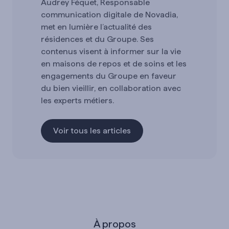
Audrey Féquet, Responsable
communication digitale de Novadia,
met en lumière l’actualité des
résidences et du Groupe. Ses
contenus visent à informer sur la vie
en maisons de repos et de soins et les
engagements du Groupe en faveur
du bien vieillir, en collaboration avec
les experts métiers.
Voir tous les articles
À propos