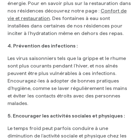
énergie. Pour en savoir plus sur la restauration dans
nos résidences découvrez notre page :
Confort de
vie et restauration
. Des fontaines à eau sont
installées dans certaines de nos résidences pour
inciter à l’hydratation même en dehors des repas.
4. Prévention des infections :
Les virus saisonniers tels que la grippe et le rhume
sont plus courants pendant l’hiver, et nos aînés
peuvent être plus vulnérables à ces infections.
Encouragez-les à adopter de bonnes pratiques
d’hygiène, comme se laver régulièrement les mains
et éviter les contacts étroits avec des personnes
malades.
5. Encourager les activités sociales et physiques :
Le temps froid peut parfois conduire à une
diminution de l’activité sociale et physique chez les