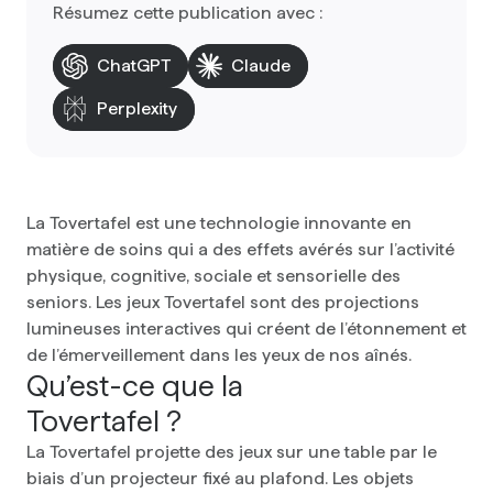
Résumez cette publication avec :
ChatGPT
Claude
Perplexity
La Tovertafel est une technologie innovante en
matière de soins qui a des effets avérés sur l’activité
physique, cognitive, sociale et sensorielle des
seniors. Les jeux Tovertafel sont des projections
lumineuses interactives qui créent de l’étonnement et
de l’émerveillement dans les yeux de nos aînés.
Qu’est-ce que la
Tovertafel ?
La Tovertafel projette des jeux sur une table par le
biais d’un projecteur fixé au plafond. Les objets