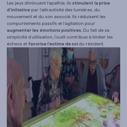
Les jeux diminuent l’apathie, ils
stimulent
la prise
d’initiative
par l’attractivité des lumières, du
mouvement et du son associé. Ils réduisent les
comportements passifs et l’agitation pour
augmenter les
émotions positives.
Du fait de sa
simplicité d’utilisation, l’outil contribue à limiter les
échecs et
favorise l’estime de soi
du résident.