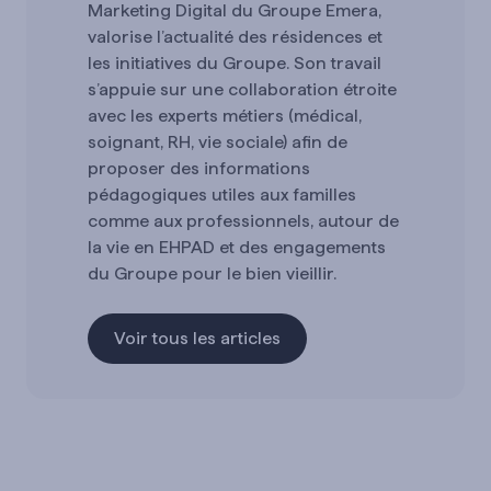
Marketing Digital du Groupe Emera,
valorise l’actualité des résidences et
les initiatives du Groupe. Son travail
s’appuie sur une collaboration étroite
avec les experts métiers (médical,
soignant, RH, vie sociale) afin de
proposer des informations
pédagogiques utiles aux familles
comme aux professionnels, autour de
la vie en EHPAD et des engagements
du Groupe pour le bien vieillir.
Voir tous les articles