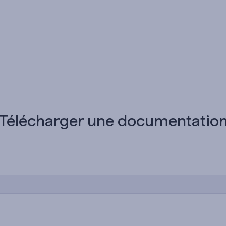
Télécharger une documentatio