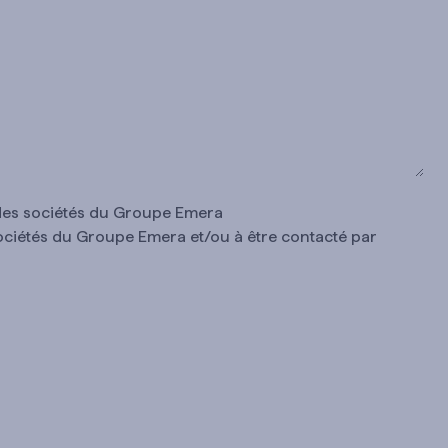
t des sociétés du Groupe Emera
sociétés du Groupe Emera et/ou à être contacté par