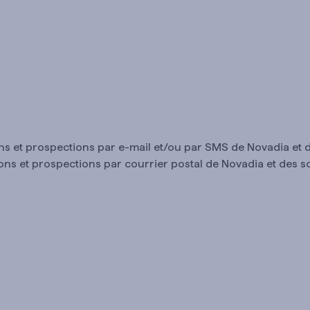
ions et prospections par e-mail et/ou par SMS de Novadia e
ions et prospections par courrier postal de Novadia et des 