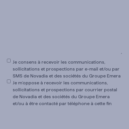
Consentement
Je consens à recevoir les communications,
sollicitations et prospections par e-mail et/ou par
SMS de Novadia et des sociétés du Groupe Emera
Je m’oppose à recevoir les communications,
sollicitations et prospections par courrier postal
de Novadia et des sociétés du Groupe Emera
et/ou à être contacté par téléphone à cette fin
CAPTCHA