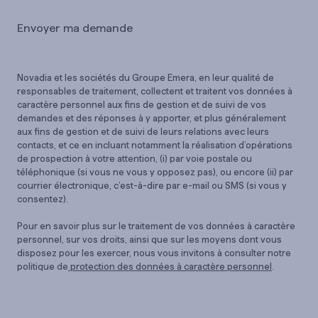
Novadia et les sociétés du Groupe Emera, en leur qualité de
responsables de traitement, collectent et traitent vos données à
caractère personnel aux fins de gestion et de suivi de vos
demandes et des réponses à y apporter, et plus généralement
aux fins de gestion et de suivi de leurs relations avec leurs
contacts, et ce en incluant notamment la réalisation d’opérations
de prospection à votre attention, (i) par voie postale ou
téléphonique (si vous ne vous y opposez pas), ou encore (ii) par
courrier électronique, c’est-à-dire par e-mail ou SMS (si vous y
consentez).
Pour en savoir plus sur le traitement de vos données à caractère
personnel, sur vos droits, ainsi que sur les moyens dont vous
disposez pour les exercer, nous vous invitons à consulter notre
politique de
protection des données à caractère personnel
.